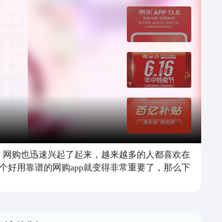
展，网购也迅速兴起了起来，越来越多的人都喜欢在
好用靠谱的网购app就变得非常重要了，那么下