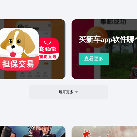
过以下方式联系我们：京东
买新车app软件哪
查看更多
展开更多