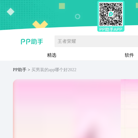
王者荣耀
精选
软件
PP助手
买男装的app哪个好2022