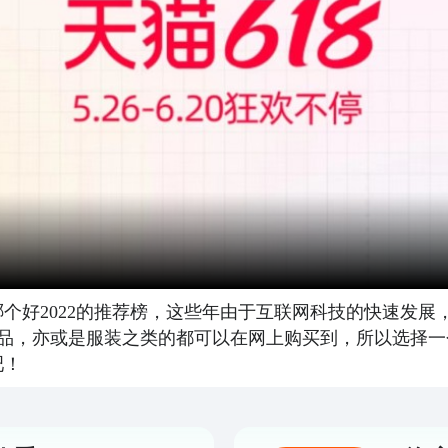
哪个好2022的推荐榜，这些年由于互联网科技的快速发
品，亦或是服装之类的都可以在网上购买到，所以选择一个
吧！