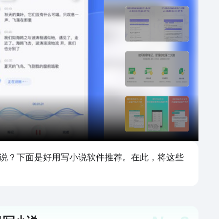
小说？下面是好用写小说软件推荐。在此，将这些