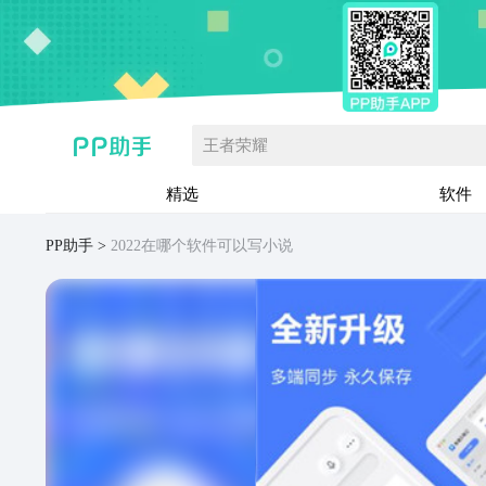
王者荣耀
精选
软件
PP助手
2022在哪个软件可以写小说