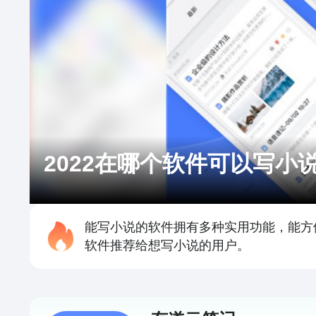
2022在哪个软件可以写小
能写小说的软件拥有多种实用功能，能方
软件推荐给想写小说的用户。