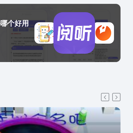
件哪个好用