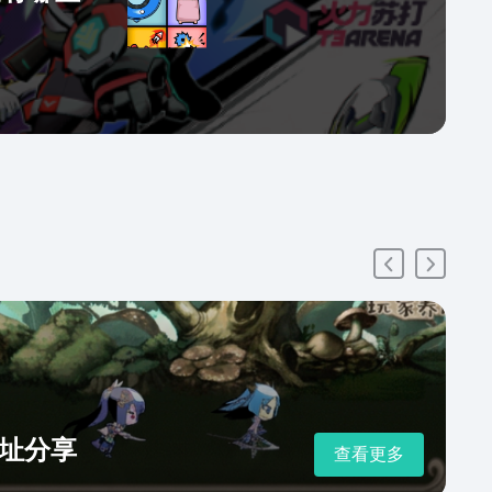
址分享
查看更多