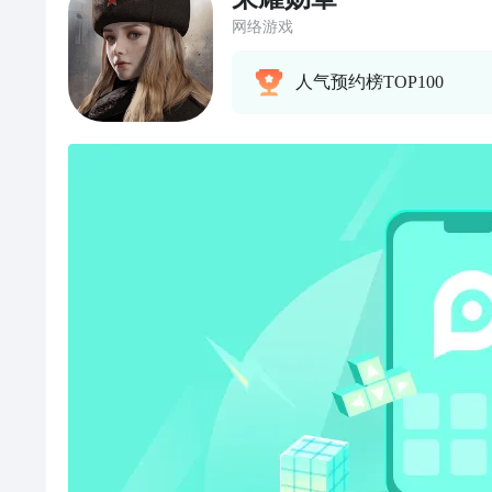
网络游戏
人气预约榜TOP100