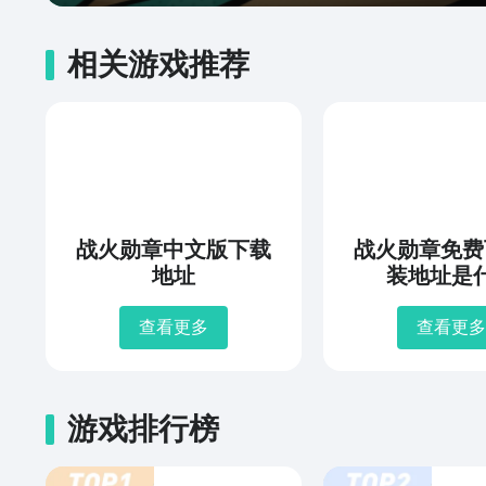
相关游戏推荐
战火勋章中文版下载
战火勋章免费
地址
装地址是
查看更多
查看更多
游戏排行榜