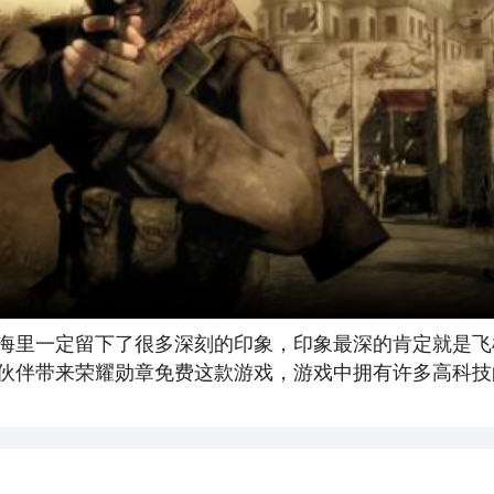
海里一定留下了很多深刻的印象，印象最深的肯定就是飞
伙伴带来荣耀勋章免费这款游戏，游戏中拥有许多高科技