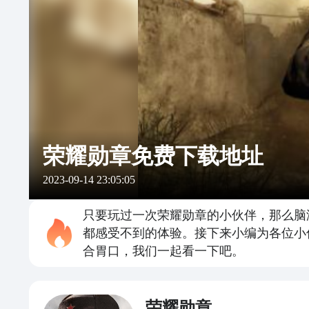
荣耀勋章免费下载地址
2023-09-14 23:05:05
只要玩过一次荣耀勋章的小伙伴，那么脑
都感受不到的体验。接下来小编为各位小
合胃口，我们一起看一下吧。
荣耀勋章