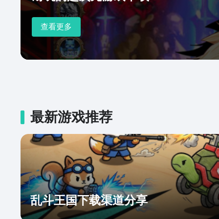
查看更多
最新游戏推荐
乱斗王国下载渠道分享