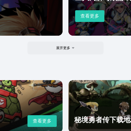
查看更多
展开更多
秘境勇者传下载地
查看更多