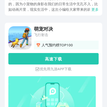
的，因为小宠物的身影在我们的日常生活中无孔不入，比
如动画片里，现实生活中，这次小编给大家带来的就是
更多
2023萌宠对决下载链接分享，这是一款全新的和宠物有
关的手游，能激发小朋友们对生活的无限乐趣。
萌宠对决
飞行射击
人气预约榜TOP100
高 速 下 载
优先用九游APP下载