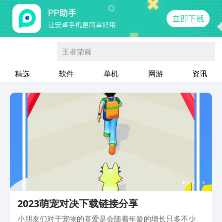
王者荣耀
精选
软件
单机
网游
资讯
2023萌宠对决下载链接分享
小朋友们对于宠物的喜爱是会随着年龄的增长只多不少