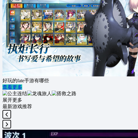
好玩的fate手游有哪些
查看更多
展开更多
最新游戏推荐