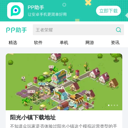
王者荣耀
精选
软件
单机
网游
资讯
阳光小镇下载地址
不知道众玩家是否体验过阳光小镇这个模拟运营类型的手