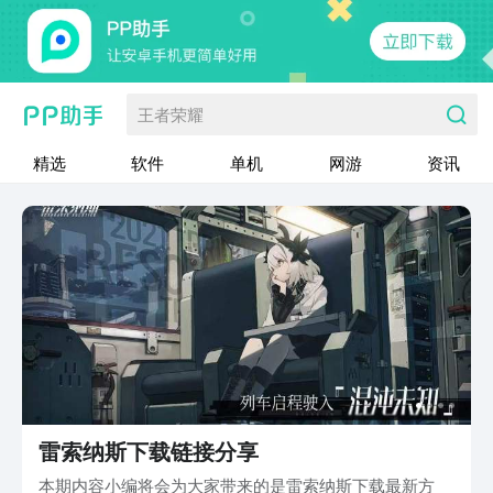
王者荣耀
精选
软件
单机
网游
资讯
雷索纳斯下载链接分享
本期内容小编将会为大家带来的是雷索纳斯下载最新方