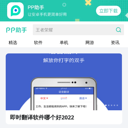
王者荣耀
精选
软件
单机
网游
资讯
即时翻译软件哪个好2022