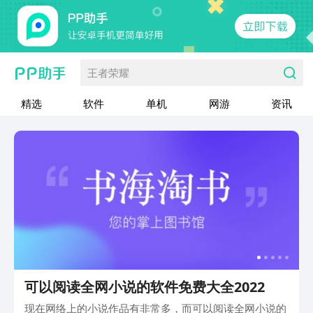
王者荣耀
精选
软件
单机
网游
资讯
可以阅读全网小说的软件免费大全2022
现在网络上的小说作品有非常多，而可以阅读全网小说的