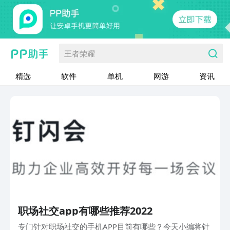
王者荣耀
精选
软件
单机
网游
资讯
职场社交app有哪些推荐2022
专门针对职场社交的手机APP目前有哪些？今天小编将针