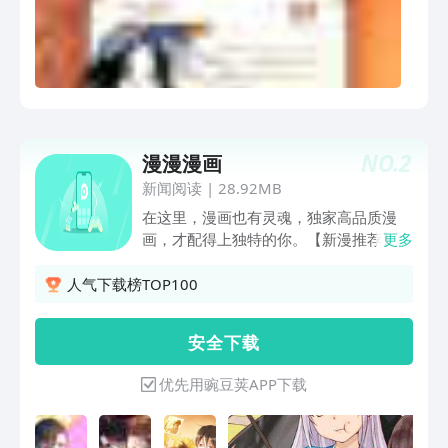
娘】世上有人有妖，妖与人相恋。人会投
胎转世，但投胎以后，不记得上辈子的
爱。妖如果痴情的话，就去找狐妖“购
买”一项服务，让投胎转世的人，回忆起
前世的爱。【一人之下】“如果有一天，
你发现自己和别人不一样”。为了解开爷
爷和自身秘密的张楚岚和没有任何记
NO.
2
漫漫漫画
忆“不死少女”冯宝宝开启了“异人”之旅。
还有“航海王（海贼王），火影忍者、传
新闻阅读
|
28.92MB
武、通灵妃、琅寰书院、斗罗大陆等”等
在这里，漫画也有灵魂，独家高品质漫
三万多部热门漫画等你来撩，涵盖日韩，
画，才配得上独特的你。【新漫推荐】
更多
少女，热血，悬疑，耽美，科幻，治愈，
《大理寺日志》《妖怪混圈指南》《杀手
校园等各类题材满足你口味！★二十播放
王妃不好惹》《瓶妖录》《黑夜手札》每
人气下载榜TOP100
量过亿国漫动画等你看★【狐妖小红娘】
部都炒鸡好看！早订阅每天都有好看的
B站首部播放量破亿的国产动画，全网播
【独家精彩必看】《两不疑》：绿野千鹤
安 全 下 载
放量超32亿，口碑爆棚。篇章“竹叶篇”3
跨界漫画作品，原本两看相厌、互不信任
月正式开播。【一人之下】首部登上日本
的帝后，因为意外而互换了身体。阅读量
优先用豌豆荚APP下载
电视台黄金档的中国动画，全网播放量超
超10亿的网红古风漫画；《喂，看见耳
20亿【从前有座灵剑山】中国首部登陆
朵啦！》：当废宅大叔遇到猫耳少年，这
日本电台的国产动画，全网播放量破8亿
样的同居组合会有什么化学反应呢？第二