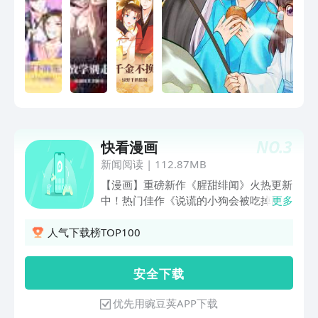
★每日有漫画更新 精彩剧情追不停★周
季同名动画正在B站热播中；《大神在
一看航海王、王牌御史、我为苍生等周二
下》：人气漫画，电竞大神，撩汉；《男
看妖怪名单、灵契、爱神巧克力等周三看
装店与“公主殿下”》：你爱上了这个人，
从前有座灵剑山、银之守墓人等周四看一
只是因为他是他，与性别无关；《放学别
人之下、斗破苍穹、通灵妃等周五看我叫
走》：漫漫何其多新作，于乐因为不得不
白小飞、应声入网、王牌御史等周六看狐
偿还的人情，代人受过，深深得罪了校草
妖小红娘，一人之下，戒魔人等周日看中
顾焱，史诗沙雕的攻没有之一；《捶地三
国惊奇先生、通职者、帝王侧等从周一到
尺有神灵》：唯美古风漫画，地府公职人
周日，天天都有漫画更新，精彩剧情追不
员千里寻妻为哪般？上千部各类题材漫画
停★让社区动起来 全新【看看】上线★
NO.
3
快看漫画
实时连载，恋爱漫画、热血漫画、腐漫
你想要ACG内容的都在这，看完漫画一定
画、bl漫画、都市漫画、悬疑漫画、校园
新闻阅读
|
112.87MB
要来这看看哦。超多搞笑、新番、热血
漫画、总裁漫画、搞笑漫画等多种类型漫
【漫画】重磅新作《腥甜绯闻》火热更新
ACG短视频；众多COS美图、新作预告等
画随心切换【一个APP，双份精彩】随时
中！热门佳作《说谎的小狗会被吃掉的》
更多
等。还有我们的大神作者仍然会在此与大
随地，网络热门海量漫画、资源，在原有
《我就想蹭你的气运》独家连载！【祈
家进行交流！你也可以跟大家分享你喜欢
漫画基础上，增加板块，畅享双倍快乐！
愿】全新互动特典！沉浸式体验超高人气
人气下载榜TOP100
的视频或者美图哦。★全新【漫动画】来
温馨提示：本应用不对未成年人提供下
《人鱼陷落》、《再见，我的国王》隐藏
袭★在漫画阅读中融入了声优演绎、音乐
载。
剧情！【角色】领养超萌Q版角色，收集
音效等，让你有更加丰富的阅读体验。快
安 全 下 载
全新时尚装扮，还可获得多重任务奖励！
来看看吧。
优先用豌豆荚APP下载