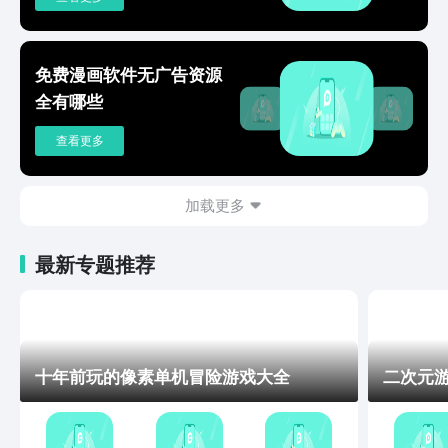
免费漫画软件无广告资源
全有哪些
查看更多
加载更多
最新专题推荐
十年前玩的像素单机冒险游戏大全
二次元