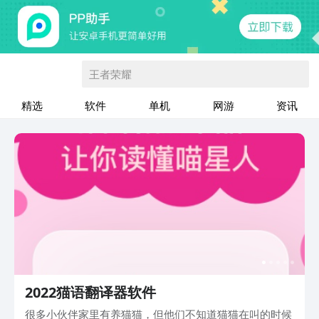
王者荣耀
精选
软件
单机
网游
资讯
2022猫语翻译器软件
很多小伙伴家里有养猫猫，但他们不知道猫猫在叫的时候