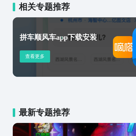
相关专题推荐
拼车顺风车app下载安装
查看更多
最新专题推荐