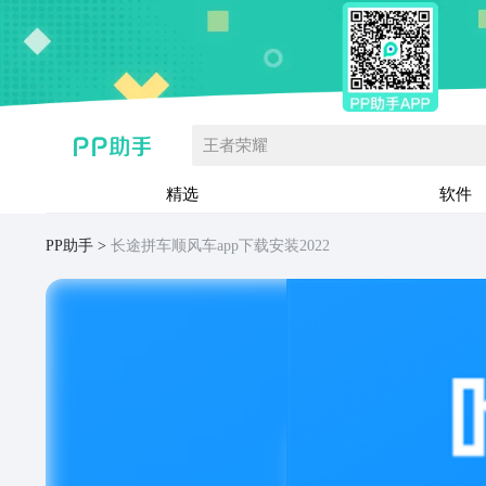
王者荣耀
精选
软件
PP助手
长途拼车顺风车app下载安装2022