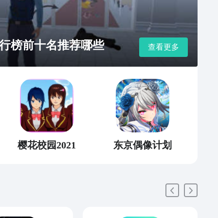
行榜前十名推荐哪些
查看更多
樱花校园2021
东京偶像计划