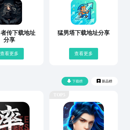
勇者传下载地址
猛男塔下载地址分享
分享
查看更多
查看更多
下载榜
新品榜
TOP5