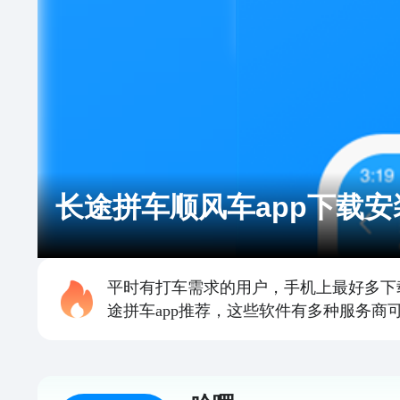
长途拼车顺风车app下载安装
平时有打车需求的用户，手机上最好多下载
途拼车app推荐，这些软件有多种服务