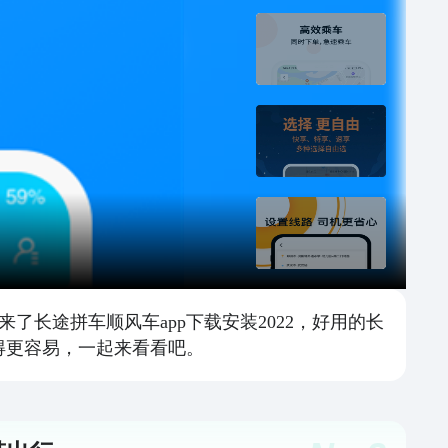
长途拼车顺风车app下载安装2022，好用的长
得更容易，一起来看看吧。