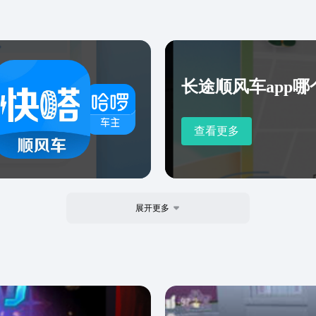
长途顺风车app哪
查看更多
展开更多