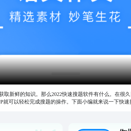
获取新鲜的知识。那么2022快速搜题软件有什么。在很
PP就可以轻松完成搜题的操作。下面小编就来说一下快速