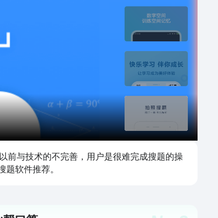
久以前与技术的不完善，用户是很难完成搜题的操
搜题软件推荐。