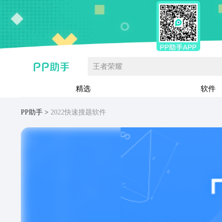
王者荣耀
精选
软件
PP助手
2022快速搜题软件