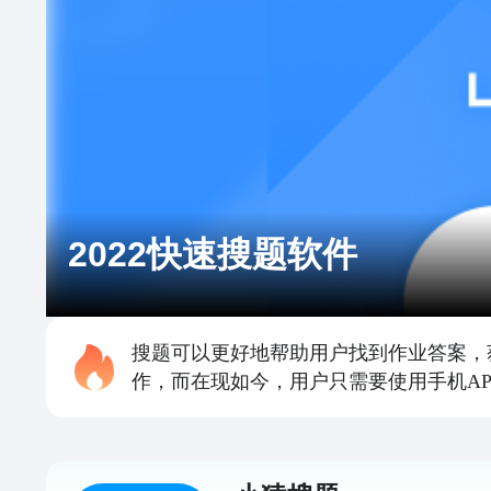
2022快速搜题软件
搜题可以更好地帮助用户找到作业答案，
作，而在现如今，用户只需要使用手机A