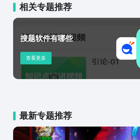
相关专题推荐
搜题软件有哪些
查看更多
最新专题推荐