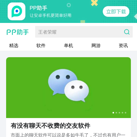
王者荣耀
精选
软件
单机
网游
资讯
有没有聊天不收费的交友软件
市面上的聊天软件可以说是多如牛毛了，不过也有用户一