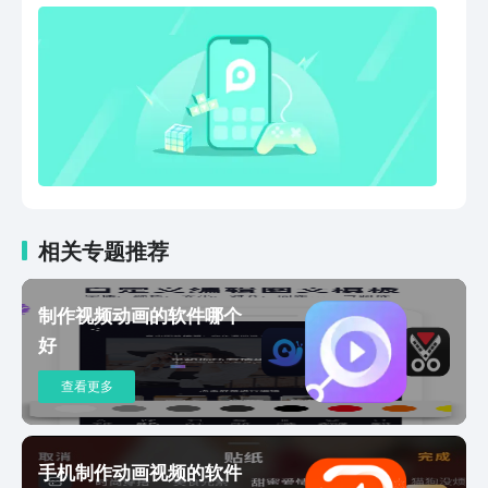
「配乐」超多视频流行音效免费用，海量
纸，并贴心保留最近贴图记录，更有国风
背景音乐随意选 「字幕」声音自动识别
类别贴纸使用GIF制作：模板支持多套个
生成字幕，字体样式动画随意选 「时间
性化表情,大小,的自由变化,更有gif动态图
轴」对齐画面，定位清晰，不错位 「关
可供添加，图片秒变趣味动图画中画：支
键帧」为文字、贴纸设置关键帧动作，呈
持多屏效果制作，轻松打造爆款短转场:
现动画效果 「文字」花字、标题、跳动
专属美册定制，无限制添加，让你的更独
字幕、缤纷气泡...还支持多种中、英字体
特自定义封面:自定义封面，秀出你的专
和文字样式 「贴纸」emoji、阳光、花朵
属Vlog剪辑拍摄录像：支持多段拍摄，直
等可爱动态贴纸，趣味装点视频 「滤
接美化滤镜：提供海量滤镜，记录大众百
镜」美食滤镜、黑白滤镜、怀旧经典滤
态，方寸间成为微电影达人音乐相册：把
镜.... ——海量热门模板—— 「节日专
相关专题推荐
你生活中的照片打造成精美的轻颜影片，
属」生活就要有仪式感，不错过任何一个
在影片、的任何一个场景都可添加手绘图
节日 更有漫画、古风、爱情、萌宠萌
片、精美贴图，进行配乐加工高清导出：
制作视频动画的软件哪个
娃、搞笑视频、纪念日主题等你体验，一
4K超清画质输出
好
键制作大片！ 【视频剪辑教程】 即使0
基础，首次做视频也没关系，小影APP操
查看更多
作界面简单易学，还提供新手教程录屏，
一步一步跟着学，轻松编辑视频！
手机制作动画视频的软件