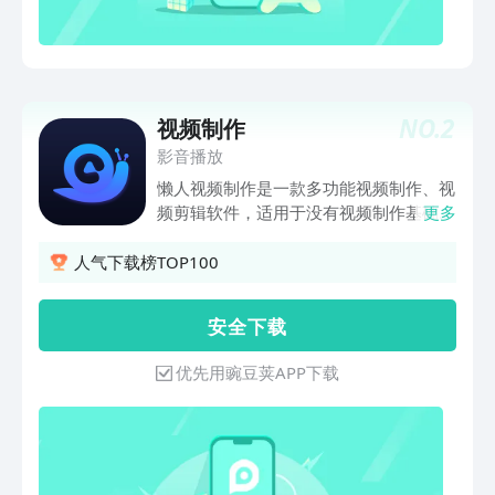
NO.
2
视频制作
影音播放
懒人视频制作是一款多功能视频制作、视
频剪辑软件，适用于没有视频制作基础的
更多
小白用户，也适合对视频制作、视频剪辑
有以下功能需求的短视频博主。操作简
人气下载榜TOP100
单、容易上手，超多功能免费使用，让你
轻轻松松成为视频博主，成为视频制作的
安 全 下 载
高手。合拍融图：想跟你的爱豆一起拍照
么？简单便捷的操作就能一步到位拉视频
优先用豌豆荚APP下载
拼接：快速导入多短视频，合成精美的视
频小短片视频剪辑：精准修剪，操作编
辑，一秒剪出精彩视频人像抠图：上传人
物照片，就能快速抠图，将人物和背景分
开视频倒放：时光倒流，视频反向播放全