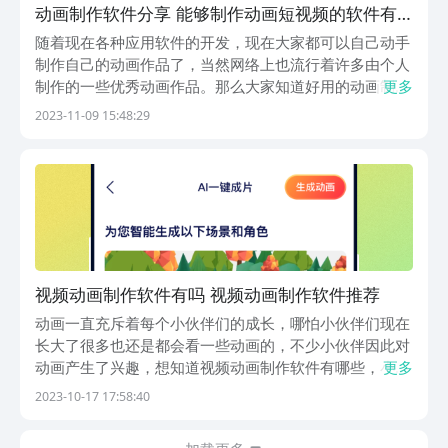
动画制作软件分享 能够制作动画短视频的软件有
没有
随着现在各种应用软件的开发，现在大家都可以自己动手
制作自己的动画作品了，当然网络上也流行着许多由个人
制作的一些优秀动画作品。那么大家知道好用的动画制作
更多
软件推荐有哪些吗？可能对于一些没有学习过基础的动画
2023-11-09 15:48:29
制作操作的小伙伴来说，制作动画是比较困难的。但是现
在在手机上就可以找到许多能够让大家简单轻松制作出
动...
视频动画制作软件有吗 视频动画制作软件推荐
动画一直充斥着每个小伙伴们的成长，哪怕小伙伴们现在
长大了很多也还是都会看一些动画的，不少小伙伴因此对
动画产生了兴趣，想知道视频动画制作软件有哪些，小编
更多
搜刮全网给小伙伴们找到了一些比较容易上手，不仅适合
2023-10-17 17:58:40
老手也适合新手使用的动画软件，有需要的小伙伴可以看
看，有没有适合自己使用的。1.《GIF工厂》这是一...