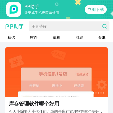
王者荣耀
精选
软件
单机
网游
资讯
库存管理软件哪个好用
今天小编要为小伙伴们介绍的是库存管理软件哪个好用，