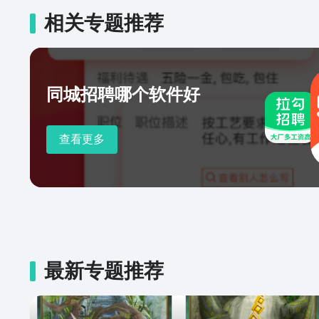
相关专题推荐
同城招聘哪个软件好
查看更多
最新专题推荐