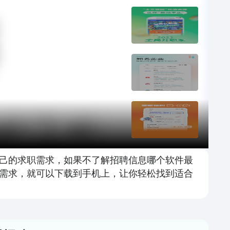
己的求职需求，如果不了解招聘信息哪个软件最
需求，就可以下载到手机上，让你轻松找到适合