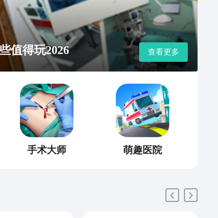
值得玩2026
查看更多
手术大师
萌趣医院