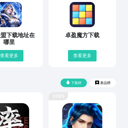
联盟下载地址在
卓盈魔方下载
哪里
查看更多
查看更多
下载榜
新品榜
TOP5