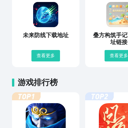
未来防线下载地址
叠方构筑手记
址链接
查看更多
查看更多
游戏排行榜