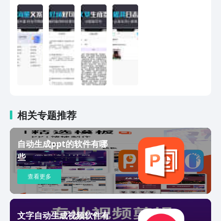
相关专题推荐
自动生成ppt的软件有哪
些
查看更多
文字自动生成视频软件有