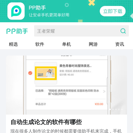
王者荣耀
精选
软件
单机
网游
资讯
自动生成论文的软件有哪些
现在很多人制作论文的时候都需要借助手机来完成，手机