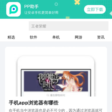
王者荣耀
精选
软件
单机
网游
资讯
手机app浏览器有哪些
在手机当中浏览器也是必不可少的，因为通过浏览器就可