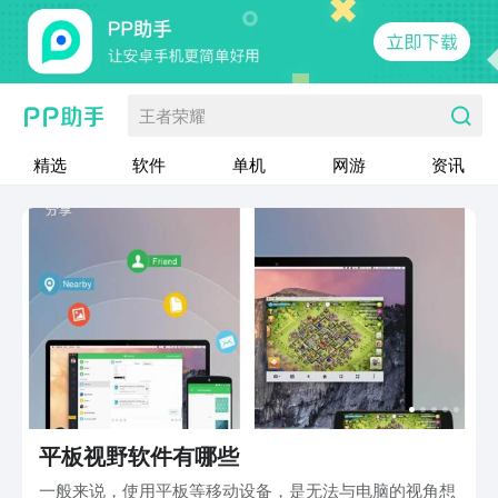
王者荣耀
精选
软件
单机
网游
资讯
平板视野软件有哪些
一般来说，使用平板等移动设备，是无法与电脑的视角想