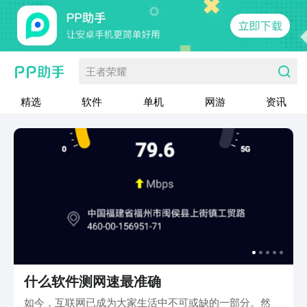
王者荣耀
精选
软件
单机
网游
资讯
什么软件测网速最准确
如今，互联网已成为大家生活中不可或缺的一部分。然