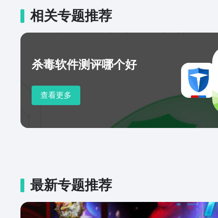
相关专题推荐
杀毒软件测评哪个好
查看更多
最新专题推荐