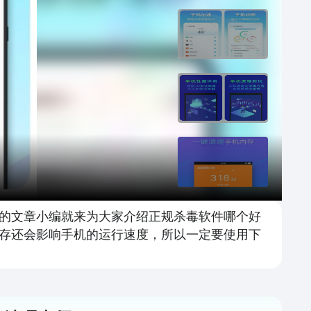
的文章小编就来为大家介绍正规杀毒软件哪个好
存还会影响手机的运行速度，所以一定要使用下