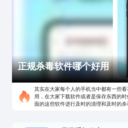
正规杀毒软件哪个好用
其实在大家每个人的手机当中都有一些看
用，在大家下载软件或者是保存东西的时
面的这些软件进行及时的清理和及时的杀