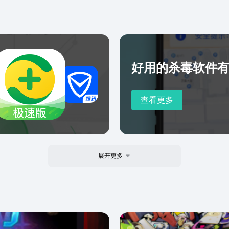
好用的杀毒软件
查看更多
展开更多