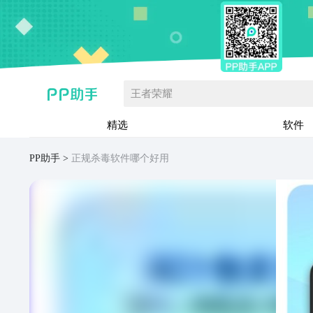
王者荣耀
精选
软件
PP助手
正规杀毒软件哪个好用