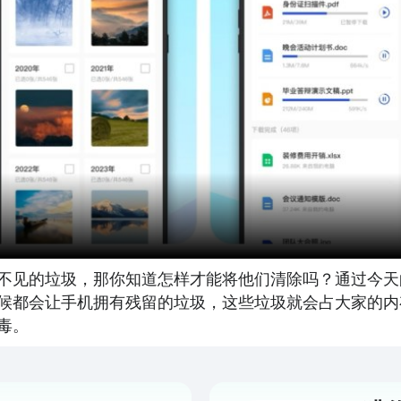
不见的垃圾，那你知道怎样才能将他们清除吗？通过今天
候都会让手机拥有残留的垃圾，这些垃圾就会占大家的内
毒。