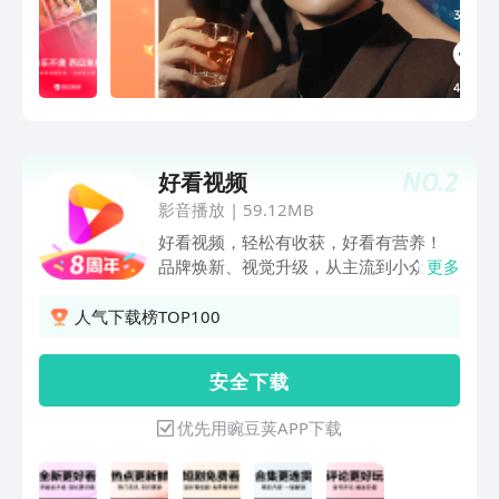
瑰》《金猪玉叶》《桃花马上请长缨》
《丐世龙婿》《结婚当天我成了豪门继承
人》《女婿回乡》《闪婚小孕妻》《神尊
归位》《龙升》《外卖老爹竟是满级大
佬》《大夏傻神》《练气至尊》等 【西
瓜放映厅 你的专属私人影院】 足不出户
看大片，打造你的私人家庭影院！ 《涉
NO.
2
好看视频
过愤怒的海》《夺宝奇兵5》《疯狂元素
城》《速度与激情10》《银河护卫队3》
影音播放
|
59.12MB
《满江红》《阿凡达：水之道》全网同步
好看视频，轻松有收获，好看有营养！
首发， 还有经典电视剧、高分电影、热
品牌焕新、视觉升级，从主流到小众，从
更多
门综艺等精品内容，4K超高清更精彩。
80后到Z时代，涵盖9大重点品类，每支
【在这里 看见不一样的烟火】 你可以跟
视频都好看！ 大屏模式：全新播放体
人气下载榜TOP100
着@渔人阿烽去海边开盲盒，也可以跟着
验，观看视频更为沉浸。 话题帖子：参
@洛桑和小志玛去雪山摘草药，还可以跟
与讨论，获得更多有价值的内容。 视频
安 全 下 载
着@一朵北漂看看北漂家族如何把生活过
感想：一键生成心情，尽情表达自我。
的火热，更多不一样的烟火生活等你来发
【轻松有收获】 畅享海量丰富资源，你
优先用豌豆荚APP下载
现！ 【西瓜直播 带你足不出户看世界】
想看的这儿全有 根据兴趣智能推荐，有
花样美食、游戏大神、趣味旅行、乡野生
趣视频都不错过 【好看有营养】 精彩视
活，大千世界精彩目不暇接，快跟着主播
频超清播放，想怎么看就怎么看 知识资