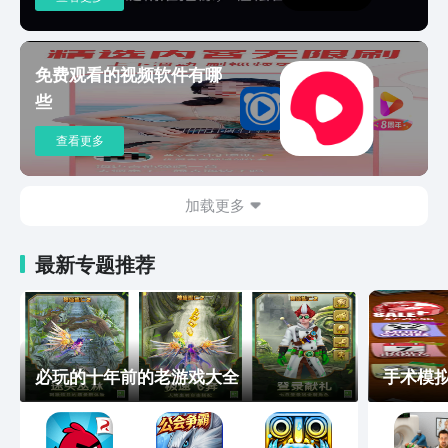
免费观看的视频软件有哪
些
查看更多
加载更多
最新专题推荐
必玩的十年前的老游戏大全
手术模拟