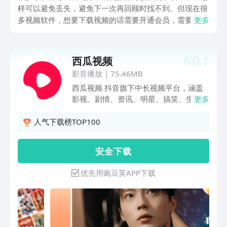
样可以避免丢失，避免下一次再回顾时找不到。但现在很
多视频软件，想要下载视频的话需要开通会员，需要收取
更多
费用。那么手机免费下载视频的软件哪些？现在市面上视
频app特别多，只要大家选择一个免费观看视频的软件即
可下载，接下来为大家推荐几款可以免费下载视频的app
NO.
1
西瓜视频
吧。
影音播放
|
75.46MB
西瓜视频 抖音旗下中长视频平台，涵盖
影视、剧情、资讯、明星、搞笑、生活记
更多
录等多类内容。每月超过320万创作人、
1.8亿用户活跃在西瓜视频。 【来西瓜视
人气下载榜TOP100
频 免费看短剧还能领金币】 全场短剧免
费看，一边看一边在赚金币！ 免费短剧
安 全 下 载
看越多赚越多，连续签到领取翻倍金币奖
励！ 都市言情、逆袭复仇、穿越脑洞、
优先用豌豆荚APP下载
恋爱豪门、赘婿逆袭等多品类剧目，海量
短剧应有尽有；操作简单，轻轻一点即可
开始爽剧之旅，支持支持倍速观看、跳集
播放、滑动切换等功能，带你畅游短剧！
- 精彩短剧内容：《二十九》《午后玫