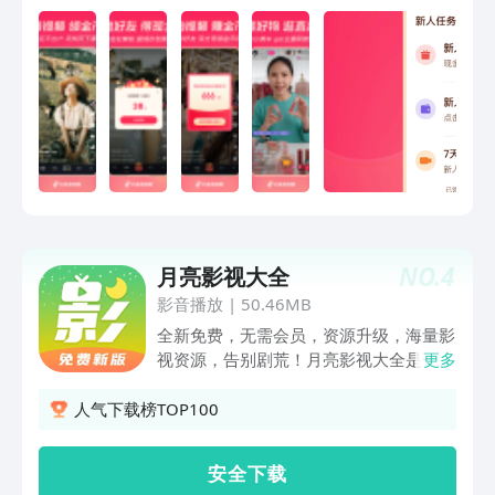
NO.
4
月亮影视大全
影音播放
|
50.46MB
全新免费，无需会员，资源升级，海量影
视资源，告别剧荒！月亮影视大全是一款
更多
的视频聚合类产品，集多家影视资源为一
身。无论你是想看蓝光电影、热播电视
人气下载榜TOP100
剧、综艺、动漫、纪录片，这里通通都
有！最热的免费、美剧、韩剧、日剧、泰
安 全 下 载
剧、TVB、台剧等资源全球实时更新； 独