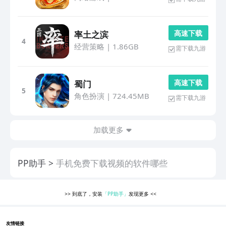
高 速 下 载
率土之滨
4
经营策略
|
1.86GB
需下载九游
高 速 下 载
蜀门
5
角色扮演
|
724.45MB
需下载九游
加载更多
PP助手
手机免费下载视频的软件哪些
>>
到底了，安装
「PP助手」
发现更多
<<
友情链接