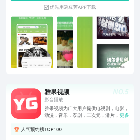
家影视类精彩瞬间，高光时刻，让你几分
优先用豌豆荚APP下载
钟看完看懂热门电影电视剧。无聊刷一
刷，了解更多好剧好片； ： 电视剧：我
喜欢你、半是蜜糖半是伤、风犬少年的天
空、在一起、约定期间爱上你、浮世双娇
传。 电影：我和我的家乡、八佰、釜山
行2、我在时间尽头等你。 综艺：德云斗
笑社、心动的信号、想想办法吧,爸爸。
动漫：元龙、全职高手第二季、灵剑尊、
斗罗大陆、穿书自救指南、武动乾坤。
流畅播放、极速下载、缓存不花流量；看
片追剧必备神器---月亮影视大全
NO.
5
雅果视频
影音播放
雅果视频为广大用户提供电视剧，电影，
动漫，音乐，泰剧，二次元，港片，港
更多
剧，日剧，韩剧，美剧等海量影视资源资
讯，实时更新！ 你想看的想追的想关注
人气预约榜TOP100
的电影电视剧，这里统统都有。