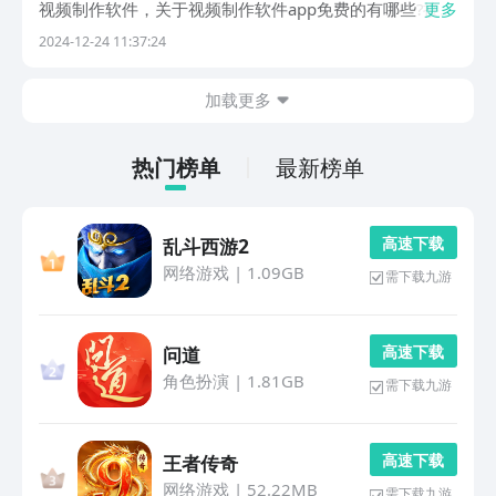
视频制作软件，关于视频制作软件app免费的有哪些?接下
更多
来就为大家盘点几款app，能助力您剪出各种精彩的短视
2024-12-24 11:37:24
频，获得较高的上热门几率，能迅速涨粉。1、《美册视
频制作》很多用户在剪辑视频时，会选择使用这款...
加载更多
热门榜单
最新榜单
高 速 下 载
乱斗西游2
网络游戏
|
1.09GB
需下载九游
高 速 下 载
问道
角色扮演
|
1.81GB
需下载九游
高 速 下 载
王者传奇
网络游戏
|
52.22MB
需下载九游