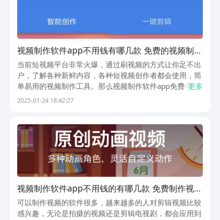
视频制作软件app不用钱有哪几款 免费的视频制作
软件下载排名
当前短视频平台非常火爆，通过刷视频的方式让你足不出
户，了解各种新鲜内容，各种短视频创作者都会使用，简
单易用的视频制作工具。那么视频制作软件app免费有哪
更多
些？使用专业性较强工具，能创作出优质的原创作品，如
2025-01-24 18:42:27
果对此也很感兴趣，不妨跟随小编共同了解下方推荐的几
款app。1、《王者剪辑》无论你是否拥有专业的水...
视频制作软件app不用钱的有哪几款 免费制作视频
的软件下载
可以制作视频的软件很多，越来越多的人对剪辑视频比较
感兴趣，无论是拍摄的视频还是剪辑电视剧，都会应用到