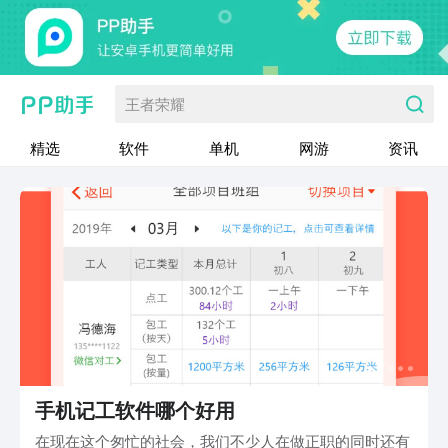
王者荣耀
精选
软件
单机
网游
资讯
手机记工软件哪个好用
在现在这个匆忙的社会，我们不少人在做正职的同时还有