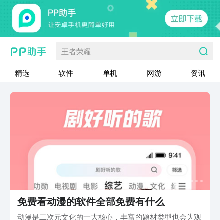
王者荣耀
精选
软件
单机
网游
资讯
免费看动漫的软件全部免费有什么
动漫是二次元文化的一大核心，丰富的题材类型也会为观