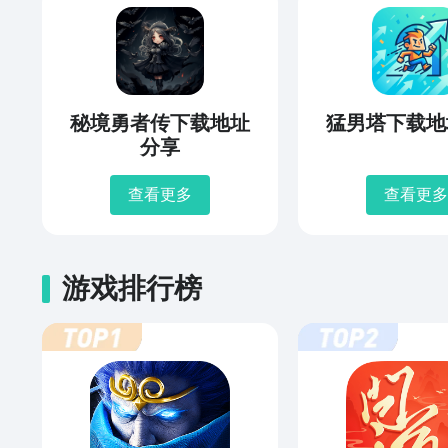
秘境勇者传下载地址
猛男塔下载地
分享
查看更多
查看更多
游戏排行榜