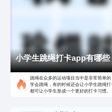
小学生跳绳打卡app有哪些
跳绳在众多的运动项目当中是非常简单的
学会跳绳，有的时候还会让小学生跳绳打
都可让小学生形成一个更好的打卡习惯。