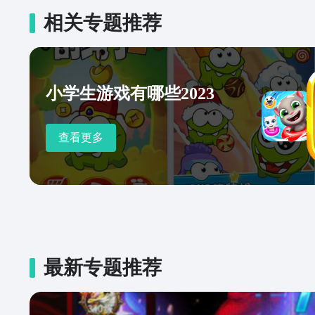
相关专题推荐
小学生游戏有哪些2023
查看更多
最新专题推荐