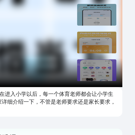
在进入小学以后，每一个体育老师都会让小学生
家详细介绍一下，不管是老师要求还是家长要求，