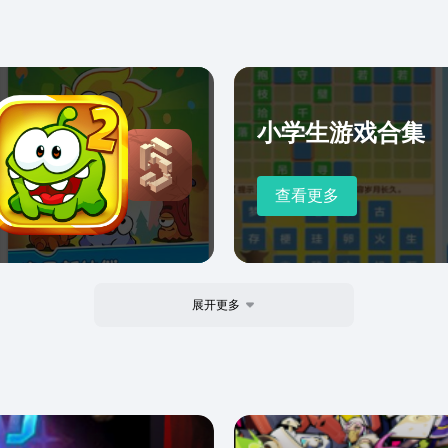
小学生游戏合集
查看更多
展开更多