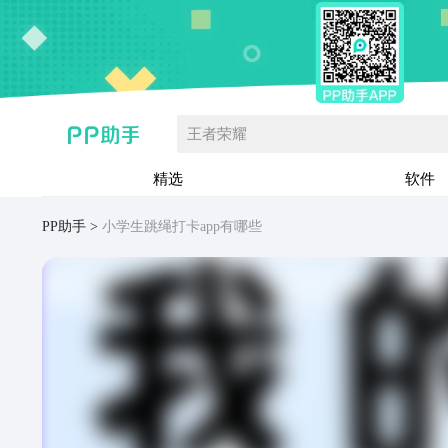
王者荣耀
精选
软件
PP助手
小学生跳绳打卡app有哪些