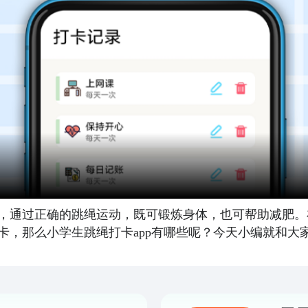
，通过正确的跳绳运动，既可锻炼身体，也可帮助减肥。
卡，那么小学生跳绳打卡app有哪些呢？今天小编就和大