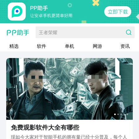
王者荣耀
精选
软件
单机
网游
资讯
免费观影软件大全有哪些
现如今大家对于智能手机的拥有量已经十分普及，每个人