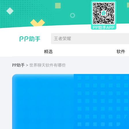
王者荣耀
精选
软件
PP助手
世界聊天软件有哪些