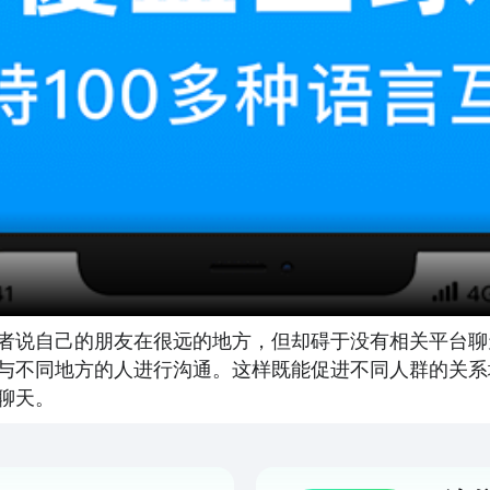
者说自己的朋友在很远的地方，但却碍于没有相关平台聊
与不同地方的人进行沟通。这样既能促进不同人群的关系
聊天。