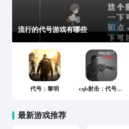
流行的代号游戏有哪些
代号：黎明
cqb射击：代号腐烂
最新游戏推荐