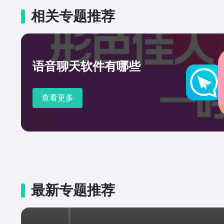
相关专题推荐
语音聊天软件有哪些
查看更多
最新专题推荐