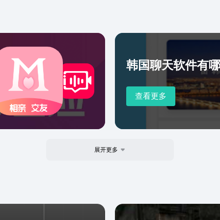
韩国聊天软件有
查看更多
展开更多