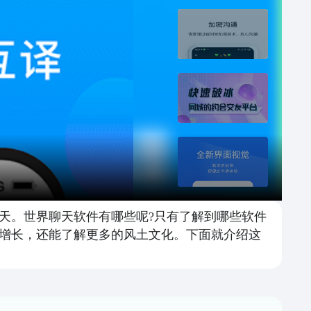
天。世界聊天软件有哪些呢?只有了解到哪些软件
增长，还能了解更多的风土文化。下面就介绍这