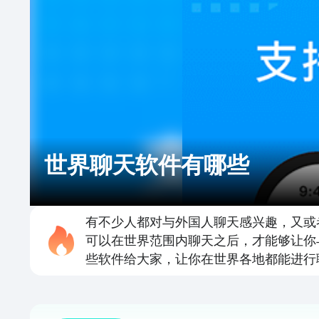
世界聊天软件有哪些
有不少人都对与外国人聊天感兴趣，又或
可以在世界范围内聊天之后，才能够让你
些软件给大家，让你在世界各地都能进行