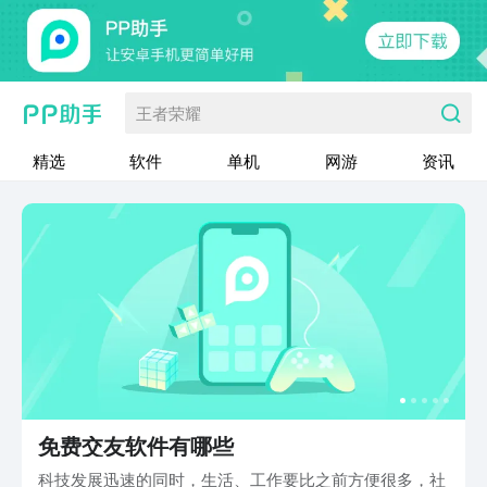
王者荣耀
精选
软件
单机
网游
资讯
免费交友软件有哪些
科技发展迅速的同时，生活、工作要比之前方便很多，社