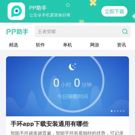
王者荣耀
精选
软件
单机
网游
资讯
手环app下载安装通用有哪些
智能手环越来越普遍，智能手环有着独特的优势，可记录