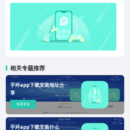
相关专题推荐
手环app下载安装地址分
享
查看更多
手环app下载安装什么