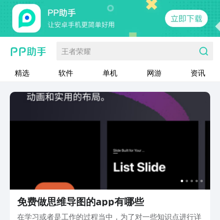
王者荣耀
精选
软件
单机
网游
资讯
免费做思维导图的app有哪些
在学习或者是工作的过程当中，为了对一些知识点进行详