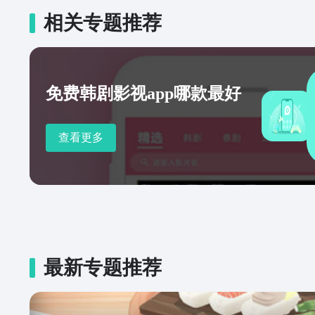
相关专题推荐
免费韩剧影视app哪款最好
查看更多
最新专题推荐