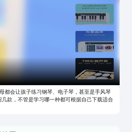
母都会让孩子练习钢琴、电子琴，甚至是手风琴
绍几款，不管是学习哪一种都可根据自己下载适合