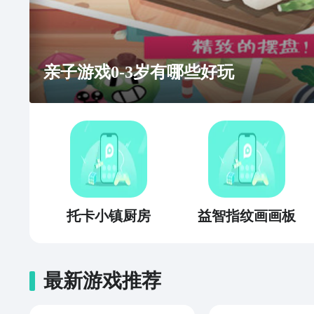
亲子游戏0-3岁有哪些好玩
托卡小镇厨房
益智指纹画画板
最新游戏推荐