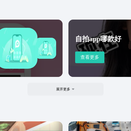
自拍app哪款好
查看更多
展开更多