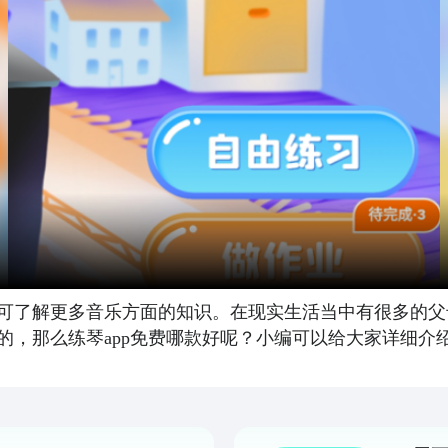
可了解更多音乐方面的知识。在现实生活当中有很多的父
的，那么练琴app免费哪款好呢？小编可以给大家详细介