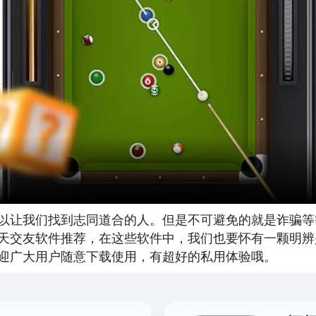
以让我们找到志同道合的人。但是不可避免的就是诈骗等
天交友软件推荐，在这些软件中，我们也要怀有一颗明辨
迎广大用户随意下载使用，有超好的私用体验哦。