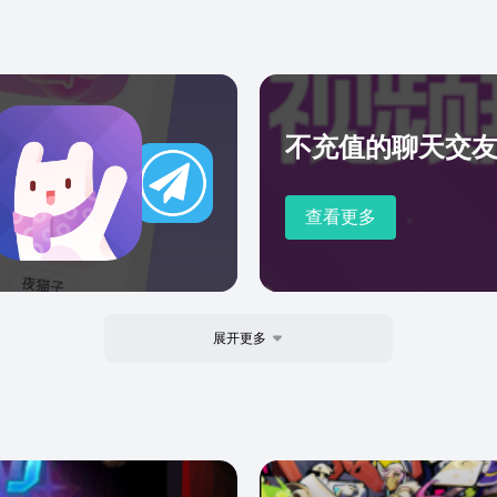
不充值的聊天交友
查看更多
展开更多