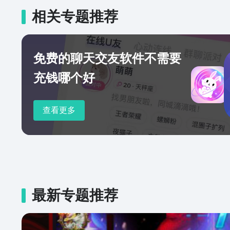
相关专题推荐
免费的聊天交友软件不需要
充钱哪个好
查看更多
最新专题推荐