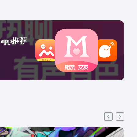
app推荐