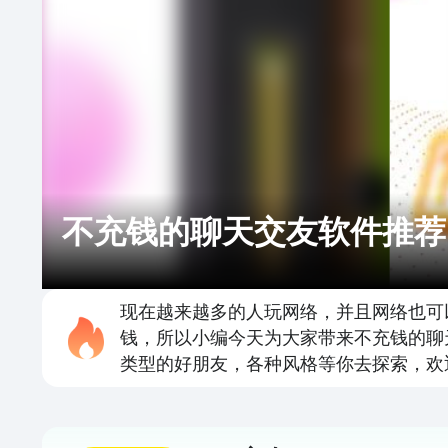
不充钱的聊天交友软件推荐
现在越来越多的人玩网络，并且网络也可
钱，所以小编今天为大家带来不充钱的聊
类型的好朋友，各种风格等你去探索，欢