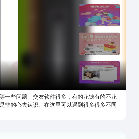
等一些问题。交友软件很多，有的花钱有的不花
是非的心去认识。在这里可以遇到很多很多不同