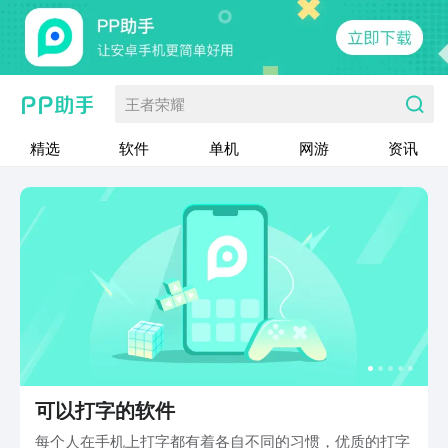
王者荣耀
精选
软件
单机
网游
资讯
可以打字的软件
每个人在手机上打字都有着各自不同的习惯，优质的打字