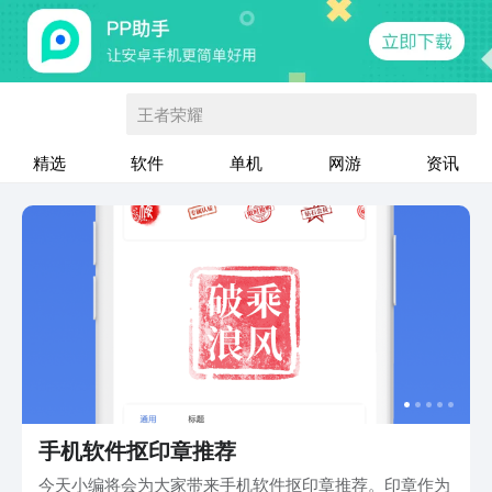
王者荣耀
精选
软件
单机
网游
资讯
手机软件抠印章推荐
今天小编将会为大家带来手机软件抠印章推荐。印章作为