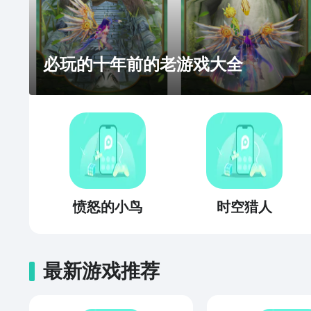
必玩的十年前的老游戏大全
愤怒的小鸟
时空猎人
最新游戏推荐