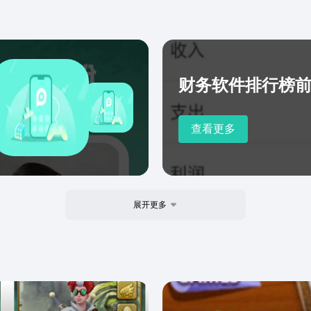
财务软件排行榜
查看更多
展开更多