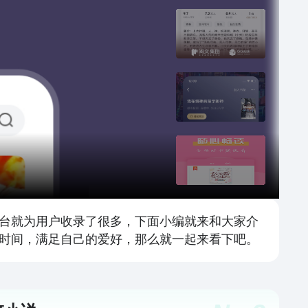
台就为用户收录了很多，下面小编就来和大家介
时间，满足自己的爱好，那么就一起来看下吧。