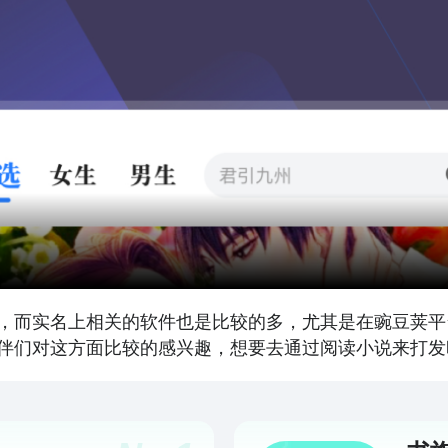
，而实名上相关的软件也是比较的多，尤其是在豌豆荚平
伴们对这方面比较的感兴趣，想要去通过阅读小说来打发