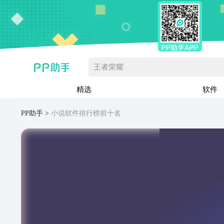
王者荣耀
精选
软件
PP助手
小说软件排行榜前十名