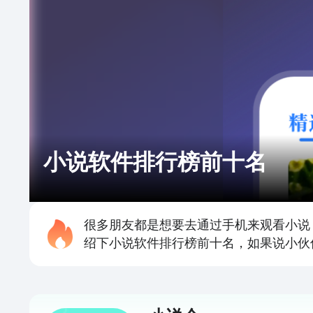
小说软件排行榜前十名
很多朋友都是想要去通过手机来观看小说
绍下小说软件排行榜前十名，如果说小伙