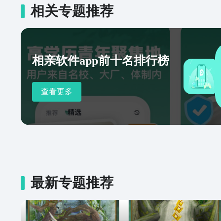
相关专题推荐
相亲软件app前十名排行榜
查看更多
最新专题推荐