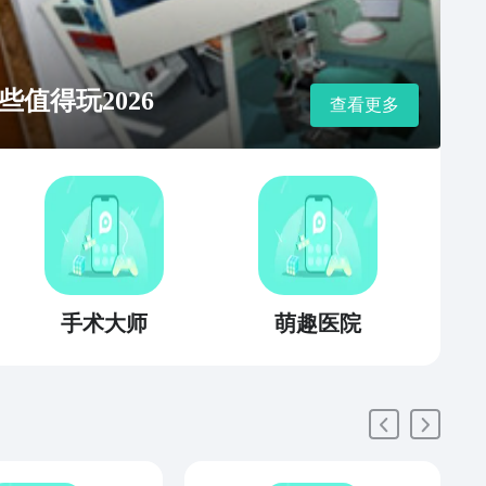
值得玩2026
查看更多
手术大师
萌趣医院