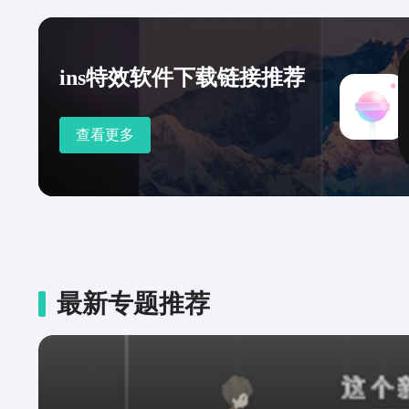
ins特效软件下载链接推荐
查看更多
最新专题推荐