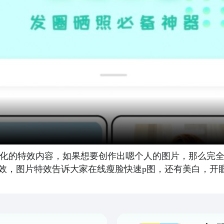
多样化的特效内容，如果想要创作出嗯个人的图片，那么完
效，图片特效告诉大家在线瘦脸快速p图，还有美白，开