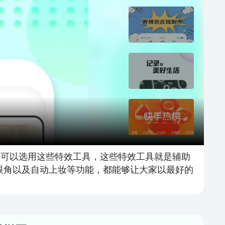
全可以选用这些特效工具，这些特效工具就是辅助
眼角以及自动上妆等功能，都能够让大家以最好的