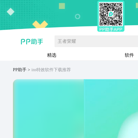
王者荣耀
精选
软件
PP助手
ins特效软件下载推荐