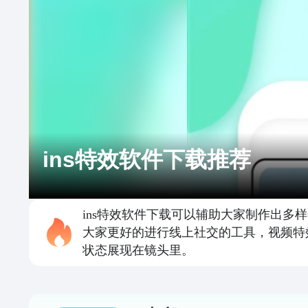
ins特效软件下载推荐
ins特效软件下载可以辅助大家制作出
大家更好的进行线上社交的工具，视频特
状态展现在镜头里。