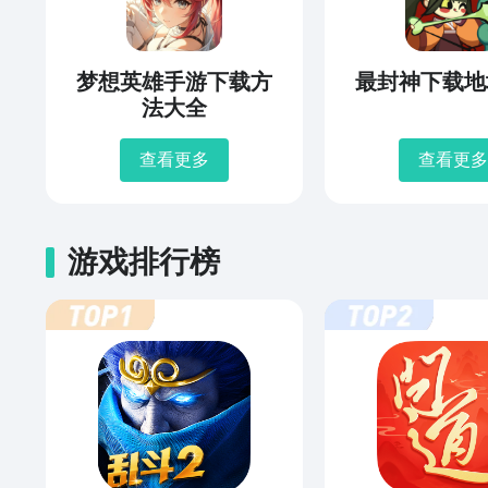
梦想英雄手游下载方
最封神下载地
法大全
查看更多
查看更多
游戏排行榜