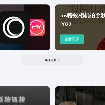
ins特效相机拍照
2022
查看更多
展开更多