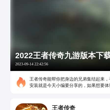
2022王者传奇九游版本下
2023-09-14 22:42:56
王者传奇能帮你把身边的兄弟集结起来，
安装就是今天小编要分享的，如果想要体
王者传奇