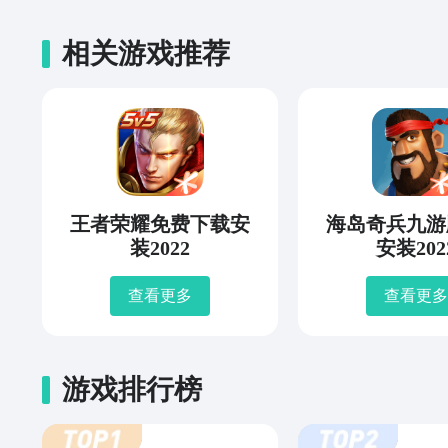
相关游戏推荐
王者荣耀免费下载安
海岛奇兵九游
装2022
安装202
查看更多
查看更多
游戏排行榜