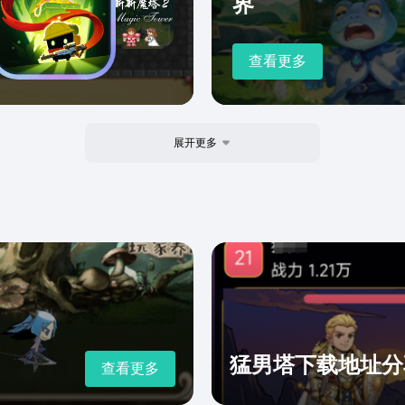
界
查看更多
展开更多
猛男塔下载地址分
查看更多