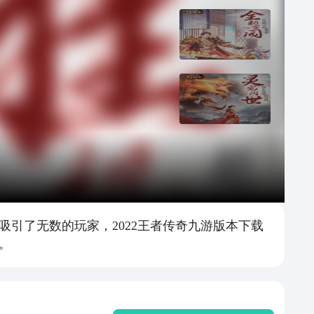
引了无数的玩家，2022王者传奇九游版本下载
。