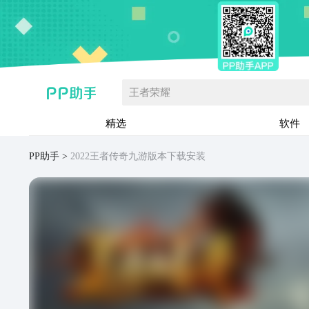
王者荣耀
精选
软件
PP助手
2022王者传奇九游版本下载安装