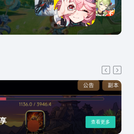
享
查看更多