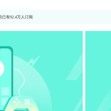
前已有92.4万人订阅