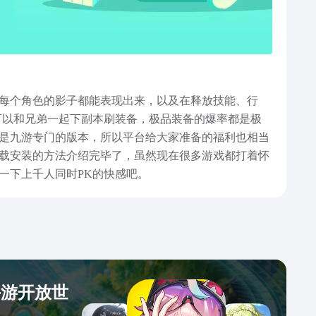
，每个角色的影子都能表现出来，以及在释放技能、行
可以和兄弟一起下副本刷装备，极品装备的爆率都是极
是九游专门的版本，所以平台给大家准备的福利也相当
下载安装的方法介绍完毕了，虽然现在很多游戏都打着怀
一下上千人同时PK的快感吧。
手游开放世