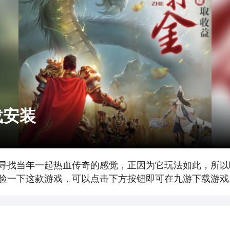
载安装
寻找当年一起热血传奇的感觉，正因为它玩法如此，所以吸
验一下这款游戏，可以点击下方按钮即可在九游下载游戏