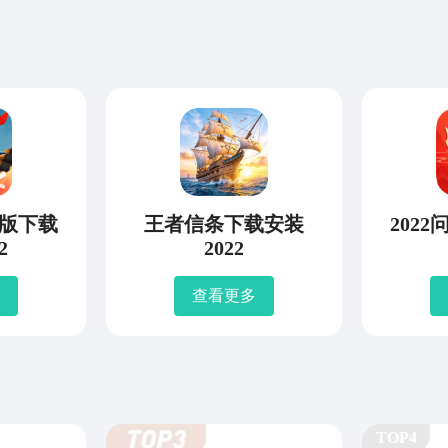
版下载
王者信条下载安装
202
2
2022
查看更多
TOP4