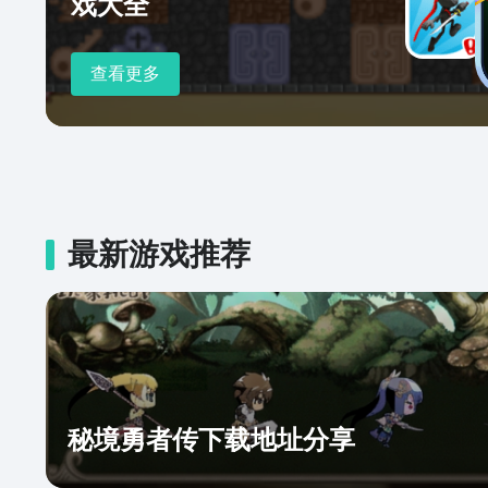
戏大全
查看更多
最新游戏推荐
秘境勇者传下载地址分享