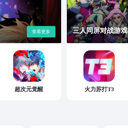
三人同屏对战游戏
查看更多
超次元觉醒
火力苏打T3