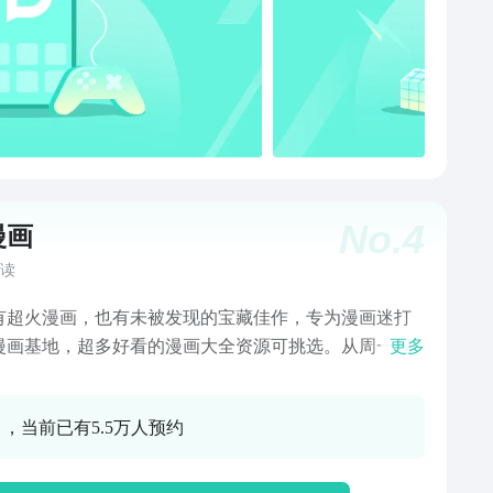
搞笑、体育、科幻、魔幻、悬疑、治愈、战争等漫画实
载，国漫，日漫，韩漫，欧美漫等二次元动漫、免费漫
看漫画、漫画大全。让您想穿越哪里就穿越哪里！漫画
所有你想尝鲜的、想回味的、想寻找的、想收藏的、在
没有你找不到的! 漫画更新速度快，绝度让你先赌为快！
看高清漫画的同时更有效地为你节省手机空间，让你观
止境，希望您能在观看的过程中能给与我们更多的反馈
欢迎大家使用哦。
No.
4
漫画
读
有超火漫画，也有未被发现的宝藏佳作，专为漫画迷打
漫画基地，超多好看的漫画大全资源可挑选。从周一到
更多
，天天都有漫画更新，精彩剧集追不完。【全彩漫画，
开心】超高清的全彩画面，让你体验到极 致的视觉享
0 ，当前已有5.5万人预约
超舒服的条漫排版，让你即使拥挤在地铁中，也能轻松
阅读。有趣的漫画让你开心一笑，摆脱各种不开心。
量资源，等你发掘】每日编辑精选推荐，霸道总裁随你