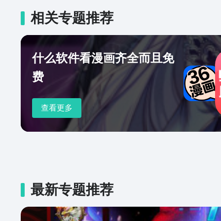
看漫圈、关注好友、私信好友、
相关专题推荐
识更多漫圈好友。
什么软件看漫画齐全而且免
费
查看更多
最新专题推荐