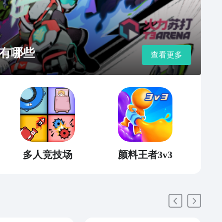
有哪些
查看更多
多人竞技场
颜料王者3v3