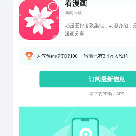
看漫画
新闻阅读
动漫爱好者聚集地，动漫介绍，
漫画分享
人气预约榜TOP100 ，当前已有3.4万人预约
订阅最新信息
需 下 载 P P 助 手 A P P