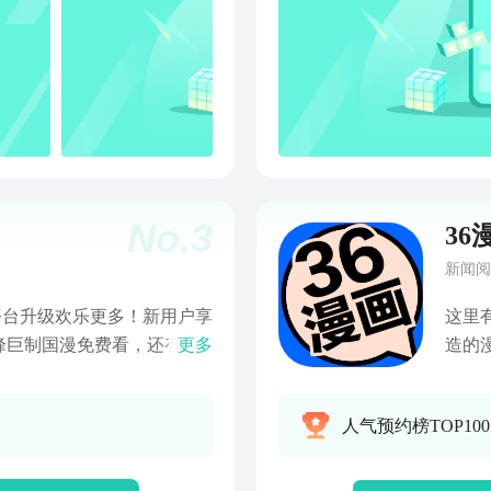
仁、
时连
画、
大全
这里
在观
漫无
哦，
No.
3
36
新闻阅
，平台升级欢乐更多！新用户享
这里
峰巨制国漫免费看，还有漫
更多
造的
略漫画世界的奇妙！【人气
周日
逆天邪神》、《凤逆天
给你
人气预约榜TOP10
成为王的女儿》、《寻找前
受；
摩耶·人间玉》、《神印王
快速
仙武帝尊》、《逆天战
【海