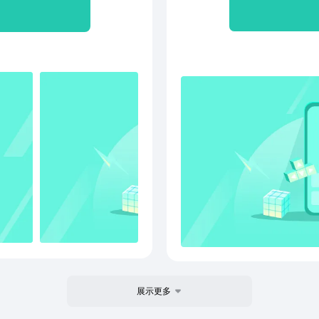
等精彩国漫超快更新，别人
挑，
ω・´)【正版漫画，种类齐全
各类
幻的漫画统统搜罗，热血我
ﾉ超全正版漫画不给钱大放送，
好评，求分享，求点赞哟~只
【漫画变视频，追漫超有趣】
动态漫正在热播：《我被总
《盖世帝尊》《影后谋略》
，追漫更有趣！V漫剧场：漫
《神武帝尊》《逆天毒妃》
学霸》总有一款适合你ღ(
你的二次元世界】夜间模式，晚上
自动缓存，在无网络的情况
有添加本地漫画等等超多功
超多福利任务，提供看漫
展示更多
松创作漫画；快来发现更多
在此，扩列你的好友列表】