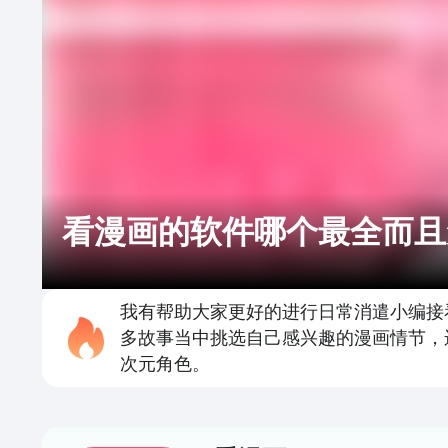
看漫画的软件哪个最全而且
我有帮助大家更好的进行日常消遣小编接
多故事当中挑选自己感兴趣的漫画情节，
次元角色。