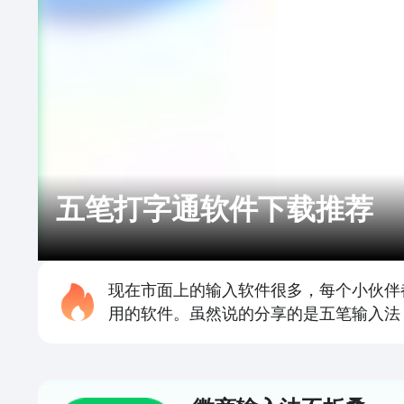
五笔打字通软件下载推荐
现在市面上的输入软件很多，每个小伙伴
用的软件。虽然说的分享的是五笔输入法