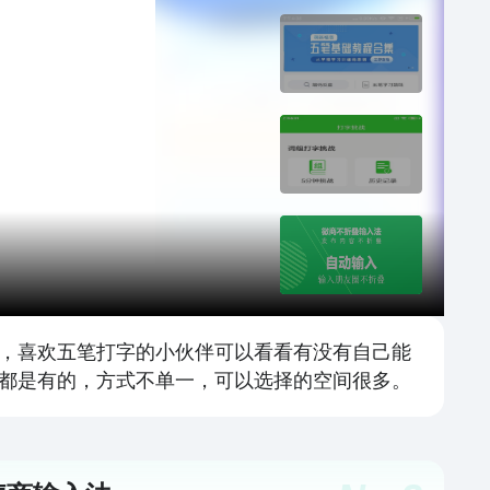
，喜欢五笔打字的小伙伴可以看看有没有自己能
都是有的，方式不单一，可以选择的空间很多。