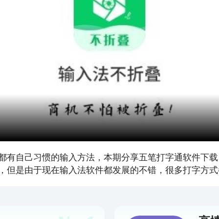
都有自己习惯的输入方法，本期分享五笔打字通软件下载
，但是由于现在输入法软件都发展的不错，很多打字方式