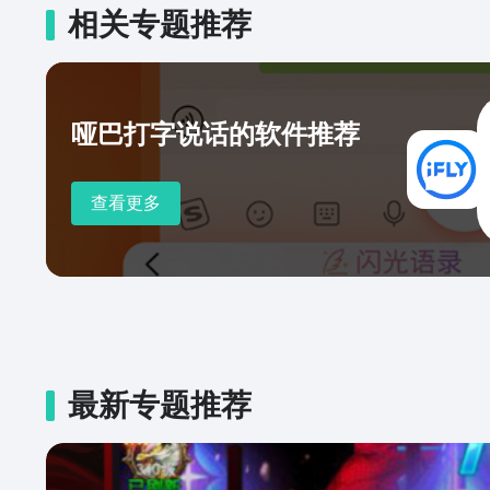
相关专题推荐
哑巴打字说话的软件推荐
查看更多
最新专题推荐