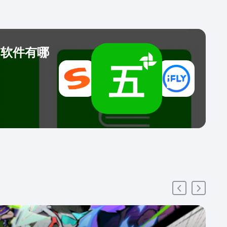
的软件有哪