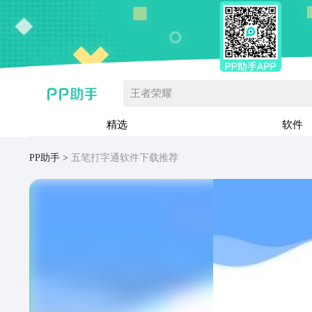
王者荣耀
精选
软件
PP助手
五笔打字通软件下载推荐