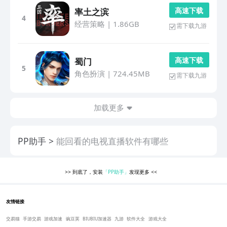
高 速 下 载
率土之滨
4
经营策略
|
1.86GB
需下载九游
高 速 下 载
蜀门
5
角色扮演
|
724.45MB
需下载九游
加载更多
PP助手
能回看的电视直播软件有哪些
>>
到底了，安装
「PP助手」
发现更多
<<
友情链接
交易猫
手游交易
游戏加速
豌豆荚
BIUBIU加速器
九游
软件大全
游戏大全