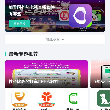
能看国外的电视直播软件
有哪些
查看更多
加载更多
最新专题推荐
性价比高的打车用什么软件
7年级上