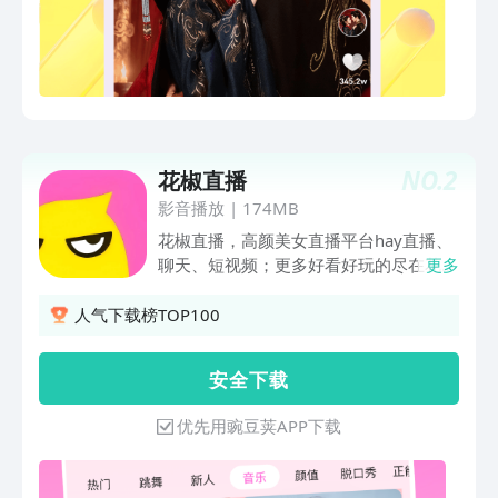
松查看附近的人动态、直播，遇见兴趣相
投的那一位。【多人连麦 欢乐乐不停】
多主播同框互动，陪你聊天解闷、为你深
情演唱、跟你撒娇卖萌！颜艺俱佳精彩不
间断，直播间气氛拉满火热不停歇，随时
随地找到你的快乐！【超多互动 排面炫
不停】炫酷特效，给你专属排面！成为直
NO.
2
花椒直播
播间焦点实力玩家，玩转全场。越玩越有
影音播放
|
174MB
戏，越玩越快乐。还有更多互动形式，等
你解锁。【实时搜索 精彩刷不停】快速
花椒直播，高颜美女直播平台hay直播、
捕捉主播的实时动态和各种活动话题，爆
聊天、短视频；更多好看好玩的尽在花椒
更多
款内容不停歇！个性化搜索推荐，推荐你
Hay！【短】不一样的短风格，给您更新
所需要，找到你的快乐！还有更多不一样
颖的小体验；【热门】精选优质内容，轻
人气下载榜TOP100
的世界，等你发现！【意见反馈】使用过
松发现热门主播；【聊天】，语音聊天、
程中遇到任何问题，请在应用内反馈：个
唱歌表白、互动任您选；【附近频道】发
安 全 下 载
人中心-意见反馈，我们会认真倾听你的
现附近的人，查看动态，让彼此不再；
每一条建议。官方YY频道:YY10频道官方
【热门】大神主播教学秀操作；【动态分
优先用豌豆荚APP下载
客服
享】记录精彩动态，捕捉镜头下美好瞬
间；【音乐舞蹈】热门歌曲点播，热辣舞
蹈秀出好身材；【同城频道】同城聊天，