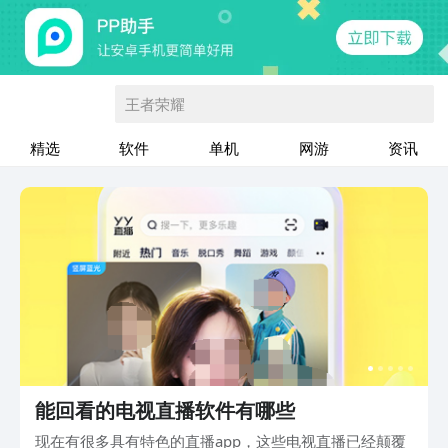
王者荣耀
精选
软件
单机
网游
资讯
能回看的电视直播软件有哪些
现在有很多具有特色的直播app，这些电视直播已经颠覆