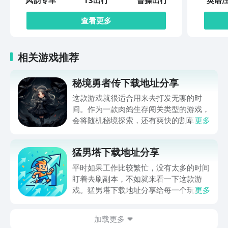
风韵专车
T3出行
曹操出行
英语
查看更多
相关游戏推荐
秘境勇者传下载地址分享
这款游戏就很适合用来去打发无聊的时
间。作为一款肉鸽生存闯关类型的游戏，
会将随机秘境探索，还有爽快的割草闯关
更多
全部都放在一起。秘境勇者传下载地址是
在什么地方呢？玩家只需要通过以下的链
猛男塔下载地址分享
接就可以下载。游戏的上手门槛还是比较
低的，一只手就可以操控，很适合用来去
平时如果工作比较繁忙，没有太多的时间
打发无聊的时间，可玩性真的比较高。
盯着去刷副本，不如就来看一下这款游
戏。猛男塔下载地址分享给每一个玩家，
更多
这款游戏主要的就是以挂机角色扮演爬塔
为主。并不需要高强度的动手操作，利用
加载更多
空余的时间就可以慢慢的养成角色，就很