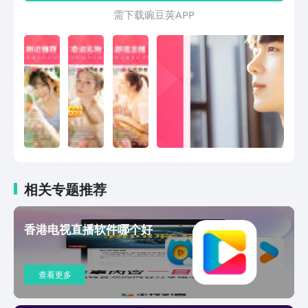
24钟头亲密无间互动交流，为了你减轻
需 下 载 豌 豆 荚 A P P
无趣的岁月，你能在不一样的直播房间赏
析到舞蹈、歌唱等才艺展示。【全民直
播】视频K歌、激烈PK排位赛，活动不
停，守护你喜欢的主播，零距离陪你精彩
陪你嗨！【动态短视频】观看其他人的有
趣生活，上传自己的精彩瞬间，分享美
好，看见世界！
相关专题推荐
香港电视直播软件哪个好
查看更多