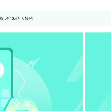
前已有10.4万人预约