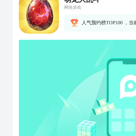
网络游戏
人气预约榜TOP100 ，当