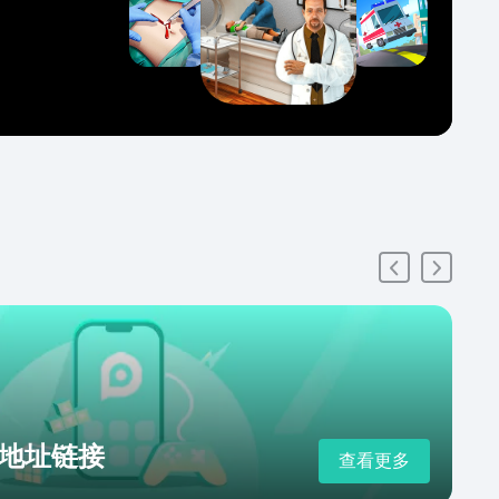
地址链接
查看更多