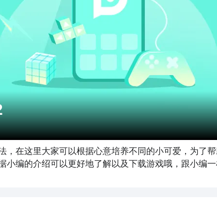
2
法，在这里大家可以根据心意培养不同的小可爱，为了帮
，根据小编的介绍可以更好地了解以及下载游戏哦，跟小编