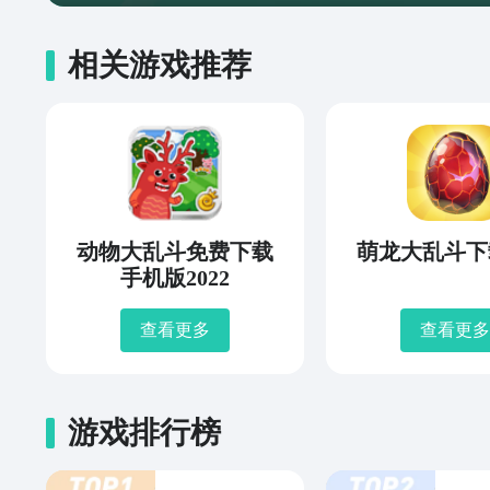
相关游戏推荐
动物大乱斗免费下载
萌龙大乱斗下
手机版2022
查看更多
查看更多
游戏排行榜