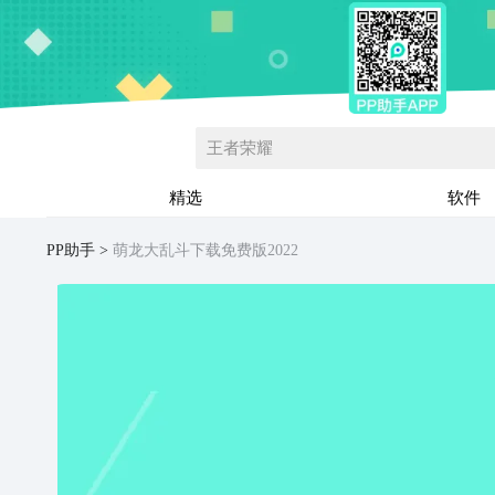
王者荣耀
精选
软件
PP助手
萌龙大乱斗下载免费版2022