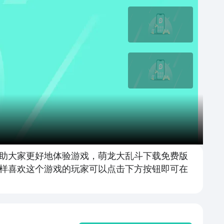
助大家更好地体验游戏，萌龙大乱斗下载免费版
一样喜欢这个游戏的玩家可以点击下方按钮即可在