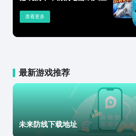
查看更多
最新游戏推荐
未来防线下载地址