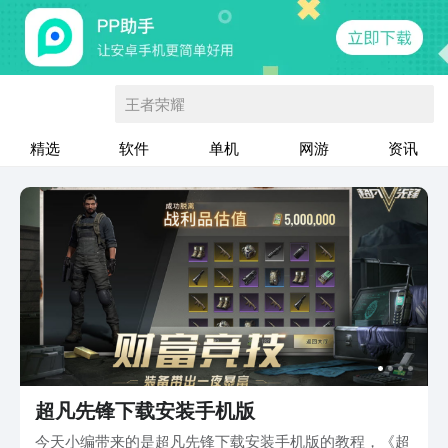
王者荣耀
精选
软件
单机
网游
资讯
超凡先锋下载安装手机版
今天小编带来的是超凡先锋下载安装手机版的教程，《超