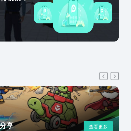
分享
查看更多