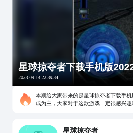
星球掠夺者下载手机版202
2023-09-14 22:39:34
本期给大家带来的是星球掠夺者下载手机
成为主，大家对于这款游戏一定很感兴趣
星球掠夺者