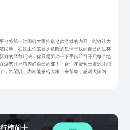
平台将第一时间给大家推送这款游戏的内容，能够让大
空殖民地，在这里你需要从危险的星球寻找到自己的生存
新鲜的经营玩法，你只需要动一下手指即可开启每个地
在游戏开局培养好自己的部下，合理花费领土资源才能
容了，希望以上内容能够给大家带来帮助，感谢大家阅
排行榜前十