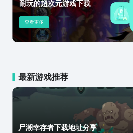
耐玩的超次元游戏下载
查看更多
最新游戏推荐
尸潮幸存者下载地址分享