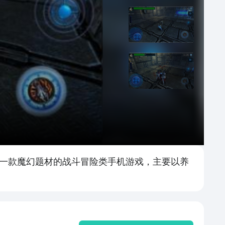
是一款魔幻题材的战斗冒险类手机游戏，主要以养