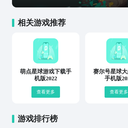
相关游戏推荐
萌点星球游戏下载手
赛尔号星球大
机版2022
手机版20
查看更多
查看更多
游戏排行榜