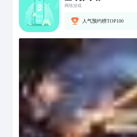
网络游戏
人气预约榜TOP100