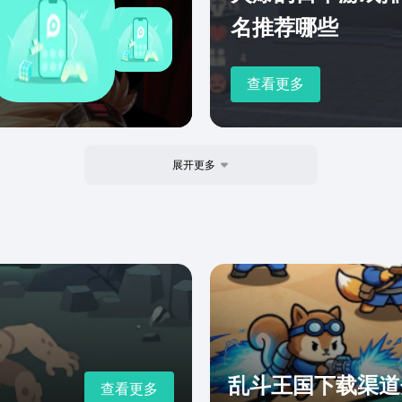
名推荐哪些
查看更多
展开更多
乱斗王国下载渠道
查看更多