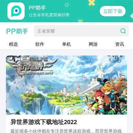
王者荣耀
精选
软件
单机
网游
资讯
异世界游戏下载地址2022
最近很多小伙伴都在专注异世界这款游戏，而异世界游戏