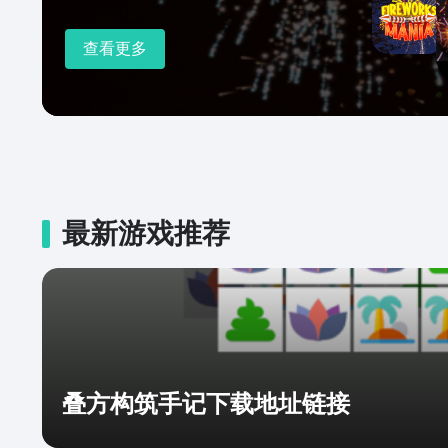
查看更多
最新游戏推荐
叠方构筑手记下载地址链接