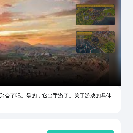
就兴奋了吧。是的，它出手游了。关于游戏的具体