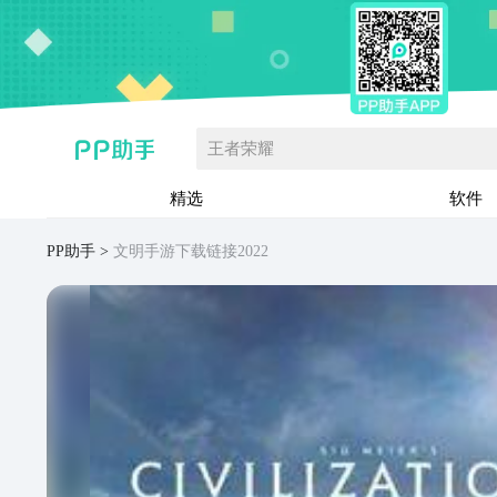
王者荣耀
精选
软件
PP助手
文明手游下载链接2022