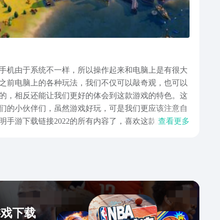
手机由于系统不一样，所以操作起来和电脑上是有很大
之前电脑上的各种玩法，我们不仅可以敲奇观，也可以
的，相反还能让我们更好的体会到这款游戏的特色。这
们的小伙伴们，虽然游戏好玩，可是我们更应该注意自
手游下载链接2022的所有内容了，喜欢这款游戏的小
查看更多
游戏下载