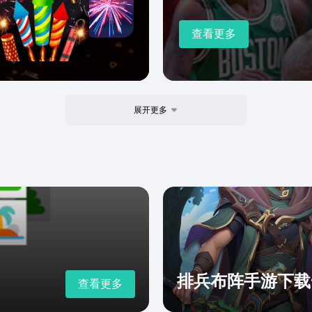
查看更多
展开更多
排兵布阵手游下载
查看更多