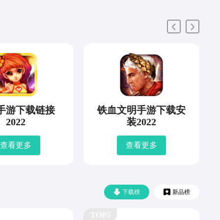
手游下载链接
铁血文明手游下载安
2022
装2022
查看更多
查看更多
下载榜
新品榜
TOP5