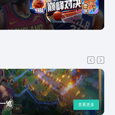
一览
查看更多