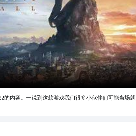
022的内容。一说到这款游戏我们很多小伙伴们可能当场