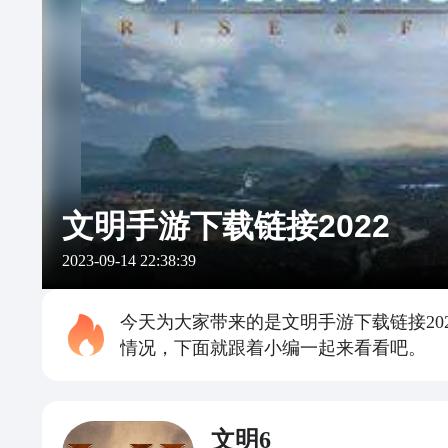
文明手游下载链接2022
2023-09-14 22:38:39
今天为大家带来的是文明手游下载链接2
情况，下面就跟着小编一起来看看吧。
文明6