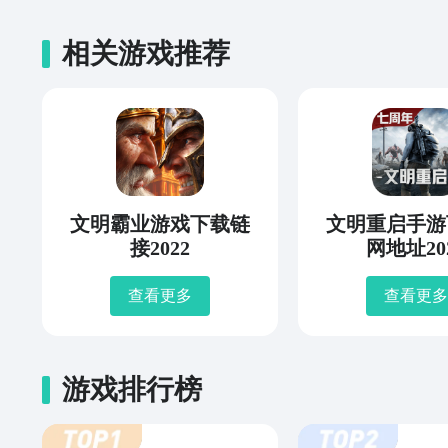
相关游戏推荐
文明霸业游戏下载链
文明重启手游
接2022
网地址20
查看更多
查看更多
游戏排行榜