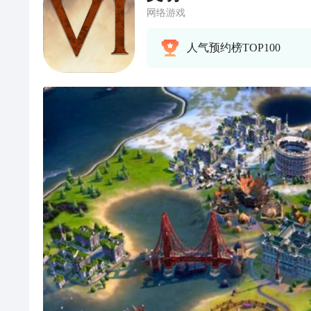
网络游戏
人气预约榜TOP100