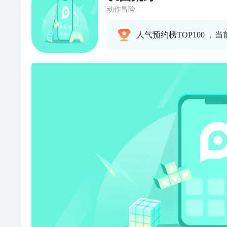
动作冒险
人气预约榜TOP100 ，当