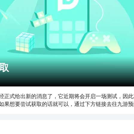
取
经正式给出新的消息了，它近期将会开启一场测试，因此
如果想要尝试获取的话就可以，通过下方链接去往九游预