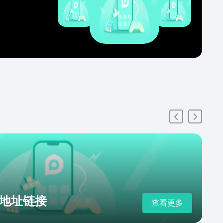
地址链接
查看更多