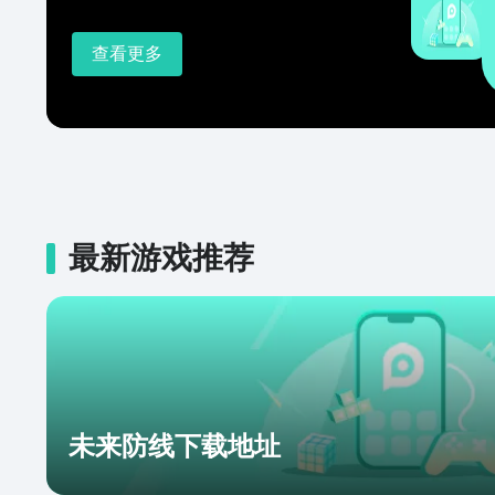
查看更多
最新游戏推荐
未来防线下载地址