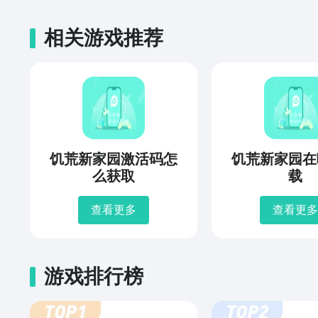
相关游戏推荐
饥荒新家园激活码怎
饥荒新家园在
么获取
载
查看更多
查看更多
游戏排行榜