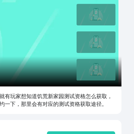
就有玩家想知道饥荒新家园测试资格怎么获取，
约一下，那里会有对应的测试资格获取途径。