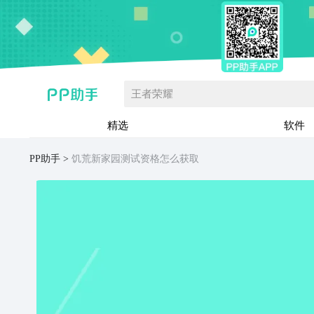
王者荣耀
精选
软件
PP助手
饥荒新家园测试资格怎么获取