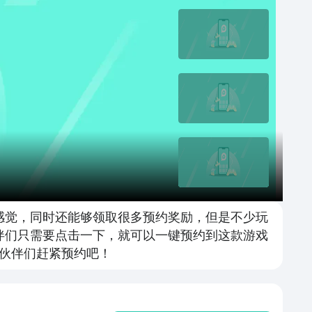
感觉，同时还能够领取很多预约奖励，但是不少玩
伴们只需要点击一下，就可以一键预约到这款游戏
伙伴们赶紧预约吧！