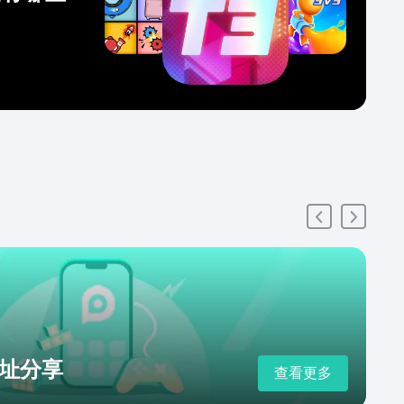
址分享
查看更多