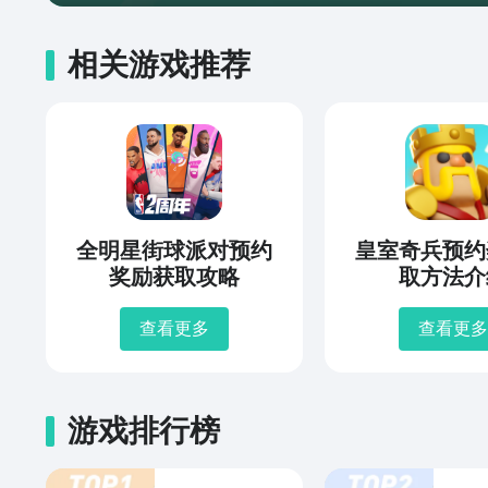
相关游戏推荐
全明星街球派对预约
皇室奇兵预约
奖励获取攻略
取方法介
查看更多
查看更多
游戏排行榜