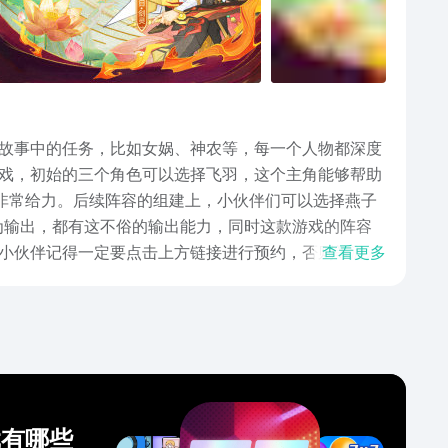
故事中的任务，比如女娲、神农等，每一个人物都深度
戏，初始的三个角色可以选择飞羽，这个主角能够帮助
非常给力。后续阵容的组建上，小伙伴们可以选择燕子
为输出，都有这不俗的输出能力，同时这款游戏的阵容
小伙伴记得一定要点击上方链接进行预约，否则等游戏
查看更多
戏有哪些