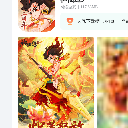
网络游戏
|
117.83MB
人气下载榜TOP100 ，当