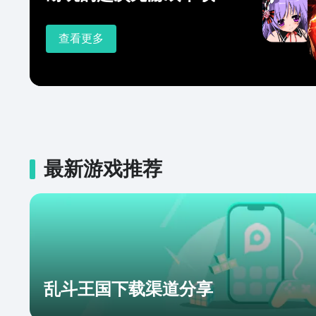
查看更多
最新游戏推荐
乱斗王国下载渠道分享