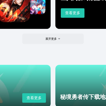
查看更多
展开更多
秘境勇者传下载地
查看更多