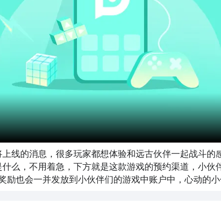
将上线的消息，很多玩家都想体验和远古伙伴一起战斗的
是什么，不用着急，下方就是这款游戏的预约渠道，小伙
奖励也会一并发放到小伙伴们的游戏中账户中，心动的小