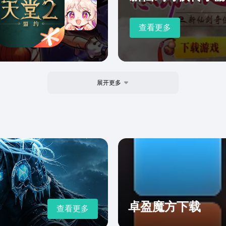
查看更多
展开更多
卓盈魔方下载
查看更多