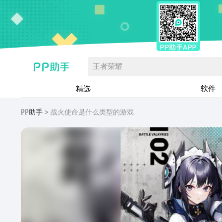
王者荣耀
精选
软件
PP助手
战火使命是什么类型的游戏