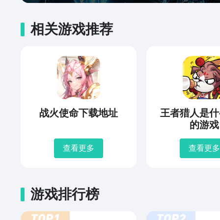
相关游戏推荐
战火使命下载地址
王者猎人是什
的游戏
查看更多
查看更多
游戏排行榜