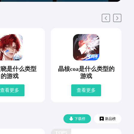
破晓是什么类型
晶核coa是什么类型的
的游戏
游戏
查看更多
查看更多
下载榜
新品榜
TOP5