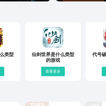
么类型
仙剑世界是什么类型
代号
的游戏
查看更多
TOP4