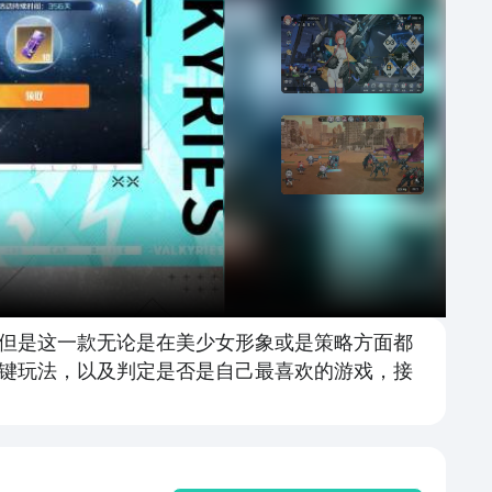
但是这一款无论是在美少女形象或是策略方面都
键玩法，以及判定是否是自己最喜欢的游戏，接