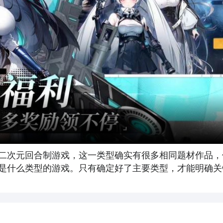
二次元回合制游戏，这一类型确实有很多相同题材作品，
是什么类型的游戏。只有确定好了主要类型，才能明确关