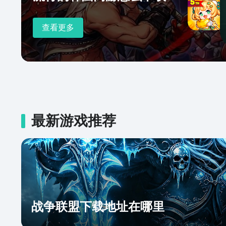
查看更多
最新游戏推荐
战争联盟下载地址在哪里